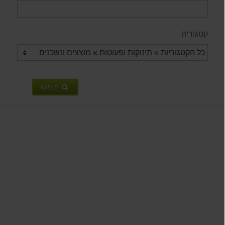
קטגוריה
חיפוש