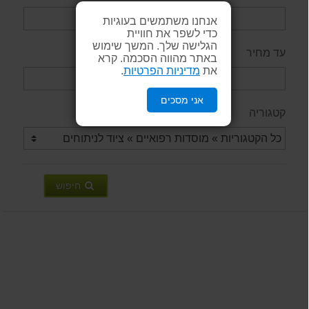
אנחנו משתמשים בעוגיות
כדי לשפר את חוויית
הגלישה שלך. המשך שימוש
עד מחיר
באתר מהווה הסכמה. קרא
את
מדיניות הפרטיות
.
אני מסכים
קטגוריה
חיפוש