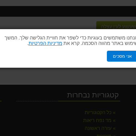
שעשוע לעין עצלה
נחנו משתמשים בעוגיות כדי לשפר את חוויית הגלישה שלך. המשך
ימוש באתר מהווה הסכמה. קרא את
מדיניות הפרטיות
.
אני מסכים
קטגוריות נבחרות
י
פלוס חוד
כל הקטגוריות
מד נפח ריאות
עזרה ראשונה