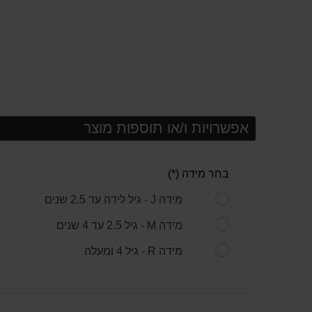
אפשרויות ו/או תוספות מוצר
בחר מידה (*)
מידה J - גיל לידה עד 2.5 שנים
מידה M - גיל 2.5 עד 4 שנים
מידה R - גיל 4 ומעלה