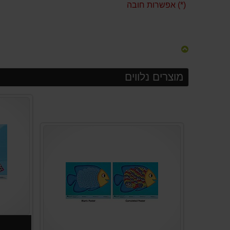
(*) אפשרות חובה
מוצרים נלווים