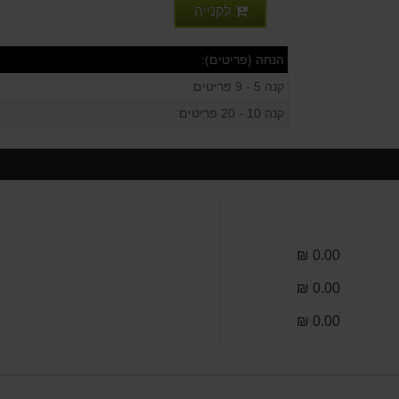
לקנייה
הנחה (פריטים):
קנה 5 - 9 פריטים
קנה 10 - 20 פריטים
0.00 ₪
0.00 ₪
0.00 ₪