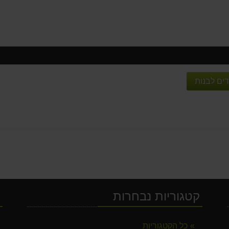
ים לבנות
קטגוריות נבחרות
י
כל הקטגוריות