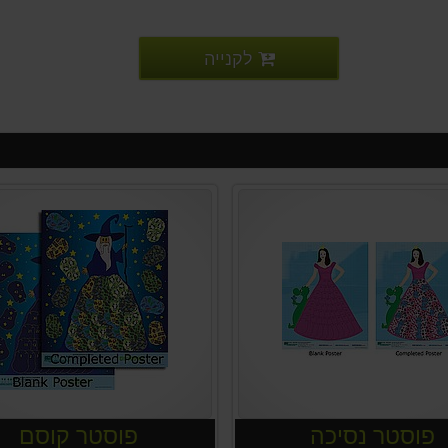
לקנייה
פוסטר נסיכה
פוסטר קוסם