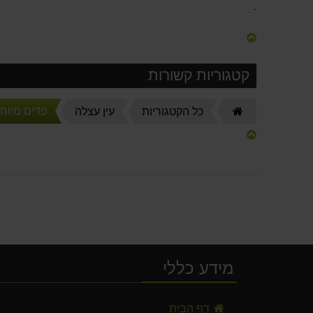
קטגוריות קשורות
פדים מיוחד
דף
כל הקטגוריות
עין עצלה
הבית
מידע כללי
שקית שתן עם קשירה לרגל
דף הבית