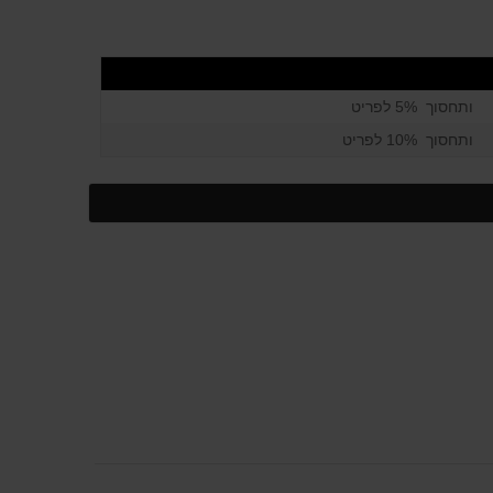
ותחסוך 5% לפריט
ותחסוך 10% לפריט