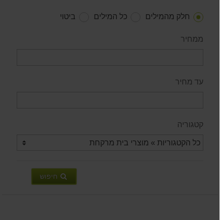
חלק מהמילים
כל המילים
ביטוי
ממחיר
עד מחיר
קטגוריה
חיפוש