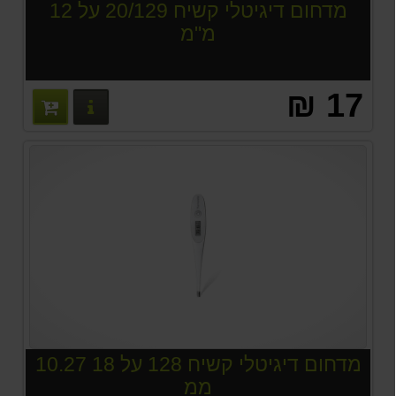
מדחום דיגיטלי קשיח 20/129 על 12
מ"מ
17 ₪
פרטים נוס
מדחום דיגיטלי קשיח 128 על 18 10.27
ממ